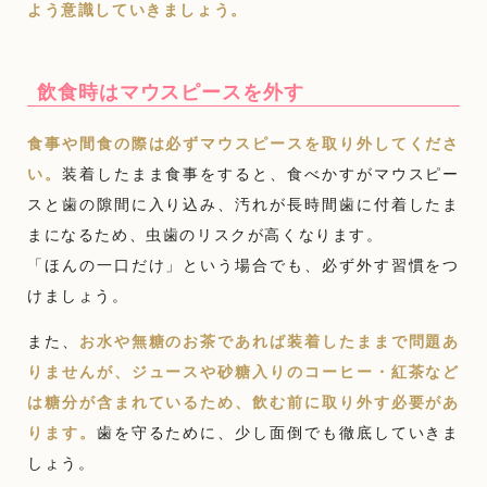
よう意識していきましょう。
飲食時はマウスピースを外す
食事や間食の際は必ずマウスピースを取り外してくださ
い。
装着したまま食事をすると、食べかすがマウスピー
スと歯の隙間に入り込み、汚れが長時間歯に付着したま
まになるため、虫歯のリスクが高くなります。
「ほんの一口だけ」という場合でも、必ず外す習慣をつ
けましょう。
また、
お水や無糖のお茶であれば装着したままで問題あ
りませんが、ジュースや砂糖入りのコーヒー・紅茶など
は糖分が含まれているため、飲む前に取り外す必要があ
ります。
歯を守るために、少し面倒でも徹底していきま
しょう。