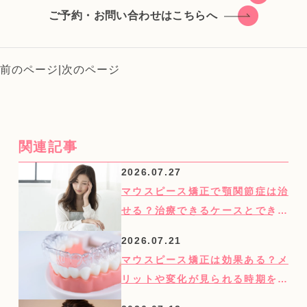
ご予約・お問い合わせはこちらへ
前のページ
|
次のページ
関連記事
2026.07.27
マウスピース矯正で顎関節症は治
せる？治療できるケースとできな
いケースを紹介
2026.07.21
マウスピース矯正は効果ある？メ
リットや変化が見られる時期を歯
科医師が解説