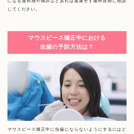
になる違和感や痛みなどあれば遠慮せず歯科医師に相談
してください。
マウスピース矯正中における
虫歯の予防方法は？
マウスピース矯正中に虫歯にならないようにするにはど