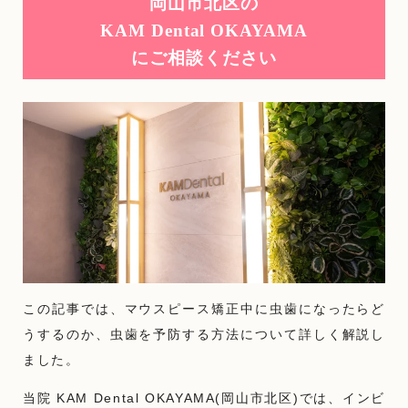
岡山市北区の
KAM Dental OKAYAMA
にご相談ください
この記事では、マウスピース矯正中に虫歯になったらど
うするのか、虫歯を予防する方法について詳しく解説し
ました。
当院 KAM Dental OKAYAMA(岡山市北区)では、インビ