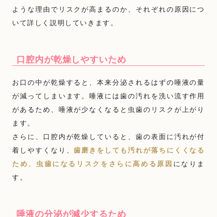
ような理由でリスクが高まるのか、それぞれの原因につ
いて詳しく説明していきます。
口腔内が乾燥しやすいため
お口の中が乾燥すると、本来分泌されるはずの唾液の量
が減ってしまいます。唾液には歯の汚れを洗い流す作用
があるため、唾液が少なくなると虫歯のリスクが上がり
ます。
さらに、口腔内が乾燥していると、歯の表面に汚れが付
着しやすくなり、
歯磨きをしても汚れが落ちにくくなる
ため、虫歯になるリスクをさらに高める原因
になりま
す。
唾液の分泌が減少するため