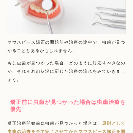
マウスピース矯正の開始前や治療の途中で、虫歯が見つ
かることもあるかもしれません。
もし虫歯が見つかった場合、どのように対応すべきなの
か、それぞれの状況に応じた治療の流れをみていきまし
ょう。
矯正前に虫歯が見つかった場合は虫歯治療を
優先
矯正治療開始前に虫歯が見つかった場合は、
原則として
虫歯の治療を全て完了させてからマウスピース矯正を開