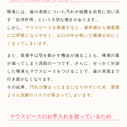
唾液には、歯の表面についた汚れや細菌を自然に洗い流
す「自浄作用」という大切な働きがあります。
しかし、
マウスピースを装着すると、違和感から無意識
に口呼吸になりやすく、お口の中が乾いて唾液が出にく
くなってしまいます。
また、装着中は顎を動かす機会が減ることも、唾液の量
が減ってしまう原因の一つです。さらに、せっかく分泌
した唾液もマウスピースをつけることで、歯の表面まで
行き届かなくなります。
その結果、
汚れが溜まったままになりやすいため、普段
よりも虫歯のリスクが高まってしまいます。
マウスピースのお手入れを怠っているため