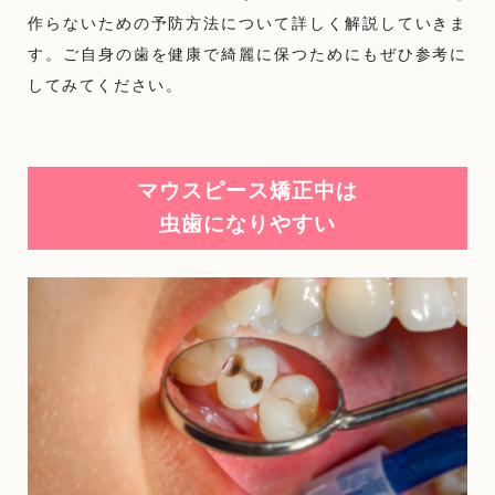
作らないための予防方法について詳しく解説していきま
す。ご自身の歯を健康で綺麗に保つためにもぜひ参考に
してみてください。
マウスピース矯正中は
虫歯になりやすい