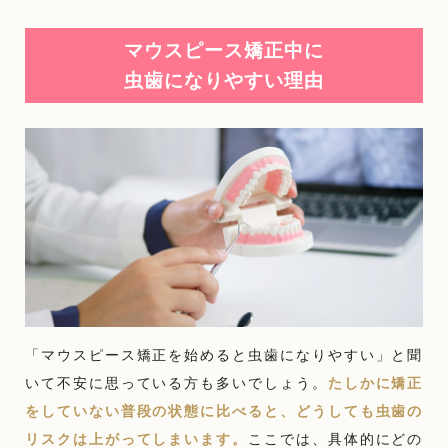
マウスピース矯正中に
虫歯になりやすい理由
「マウスピース矯正を始めると虫歯になりやすい」と聞
いて不安に思っている方も多いでしょう。
たしかに矯正
をしていない普段の状態に比べると、どうしても虫歯の
リスクは上がってしまいます。
ここでは、具体的にどの