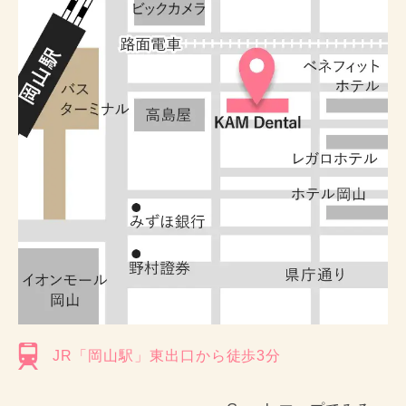
JR「岡山駅」東出口から徒歩3分