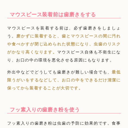
マウスピース装着前は歯磨きをする
マウスピースを装着する前は、必ず歯磨きをしましょ
う。
磨かずに装着すると、歯とマウスピースの間に汚れ
や食べかすが閉じ込められた状態になり、虫歯のリスク
がかなり高くなります。
マウスピース自体も不衛生にな
り、お口の中の環境を悪化させる原因にもなります。
外出中などでどうしても歯磨きが難しい場合でも、
最低
限うがいをするなどして、お口の中をできるだけ清潔に
保ってから装着することが大切です。
フッ素入りの歯磨き粉を使う
フッ素入りの歯磨き粉は虫歯の予防に効果的です。食事