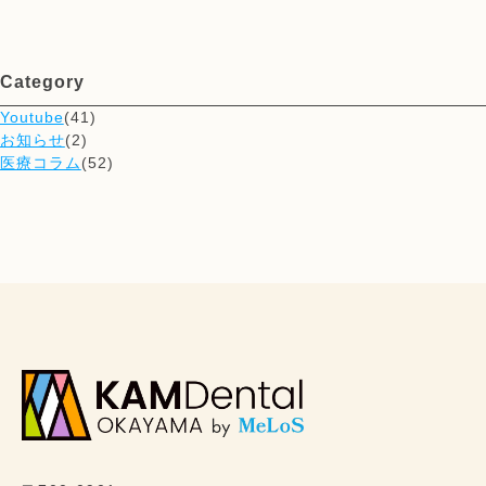
Category
Youtube
(41)
お知らせ
(2)
医療コラム
(52)