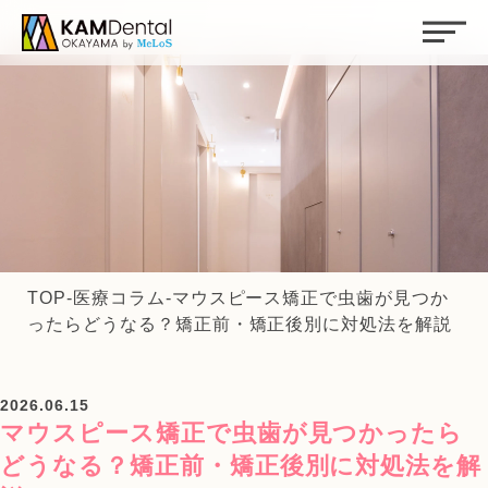
TOP
-
医療コラム
-
マウスピース矯正で虫歯が見つか
ったらどうなる？矯正前・矯正後別に対処法を解説
2026.06.15
マウスピース矯正で虫歯が見つかったら
どうなる？矯正前・矯正後別に対処法を解