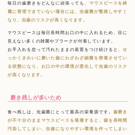
毎日の歯磨きをどんなに頑張っても、
マウスピースを綺
麗に管理できていない場合には、虫歯菌が繁殖しやすく
なり、虫歯のリスクが高くなります。
マウスピースは毎日長時間お口の中に入れるため、目に
見えない多くの雑菌やプラークが付着しています。
お手入れを怠って汚れたままの装置をつけ続けると、
せ
っかくきれいに磨いた歯にわざわざ細菌を密着させてい
る状態になり、お口の中の環境が悪化して虫歯のリスク
が高くなります。
磨き残しが多いため
食べ残しは、虫歯菌にとって最高の栄養源です。
歯磨き
が不十分のままマウスピースを装着すると、歯を長時間
汚染してしまい、虫歯になりやすい環境を作ってしまい