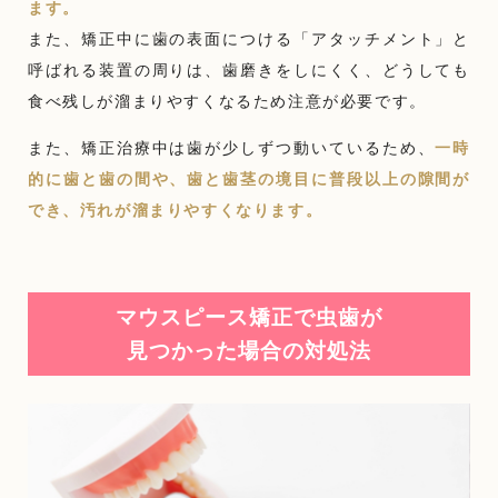
ます。
また、矯正中に歯の表面につける「アタッチメント」と
呼ばれる装置の周りは、歯磨きをしにくく、どうしても
食べ残しが溜まりやすくなるため注意が必要です。
また、矯正治療中は歯が少しずつ動いているため、
一時
的に歯と歯の間や、歯と歯茎の境目に普段以上の隙間が
でき、汚れが溜まりやすくなります。
マウスピース矯正で虫歯が
見つかった場合の対処法