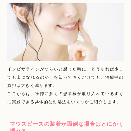
インビザラインがつらいと感じた時に「どうすれば少し
でも楽になれるのか」を知っておくだけでも、治療中の
負担は大きく減ります。
ここからは、実際に多くの患者様が取り入れているすぐ
に実践できる具体的な対処法をいくつかご紹介します。
マウスピースの装着が面倒な場合はとにかく