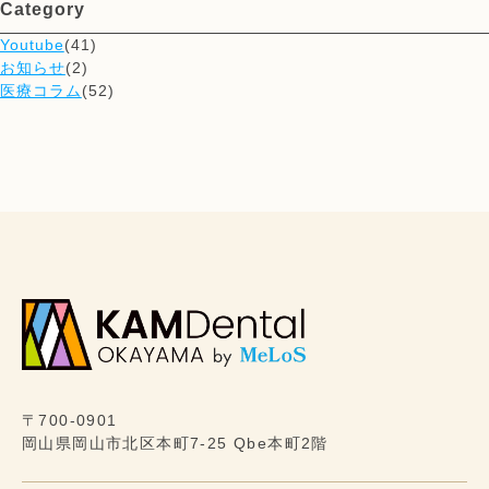
Category
Youtube
(41)
お知らせ
(2)
医療コラム
(52)
〒700-0901
岡山県岡山市北区本町7-25 Qbe本町2階