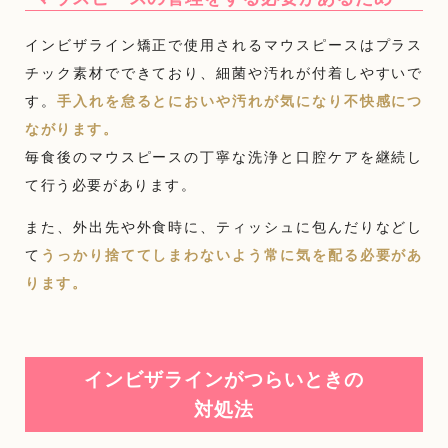
インビザライン矯正で使用されるマウスピースはプラス
チック素材でできており、細菌や汚れが付着しやすいで
す。
手入れを怠るとにおいや汚れが気になり不快感につ
ながります。
毎食後のマウスピースの丁寧な洗浄と口腔ケアを継続し
て行う必要があります。
また、外出先や外食時に、ティッシュに包んだりなどし
て
うっかり捨ててしまわないよう常に気を配る必要があ
ります。
インビザラインがつらいときの
対処法