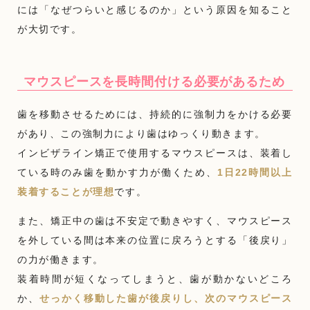
には「なぜつらいと感じるのか」という原因を知ること
が大切です。
マウスピースを長時間付ける必要があるため
歯を移動させるためには、持続的に強制力をかける必要
があり、この強制力により歯はゆっくり動きます。
インビザライン矯正で使用するマウスピースは、装着し
ている時のみ歯を動かす力が働くため、
1日22時間以上
装着することが理想
です。
また、矯正中の歯は不安定で動きやすく、マウスピース
を外している間は本来の位置に戻ろうとする「後戻り」
の力が働きます。
装着時間が短くなってしまうと、歯が動かないどころ
か、
せっかく移動した歯が後戻りし、次のマウスピース