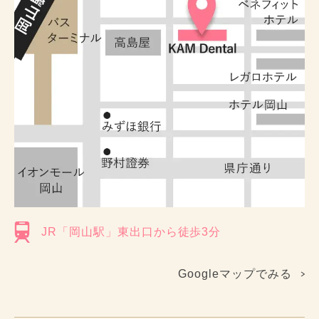
JR「岡山駅」東出口から徒歩3分
Googleマップでみる