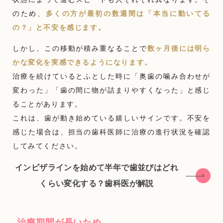
のため、
多くの方が最初の数週間は「本当に動いてる
の？」と不安を感じます。
しかし、この移動が積み重なることで
数ヶ月後には明ら
かな変化を実感できるようになります。
治療を続けているとふとした時に「奥歯の噛み合わせが
変わった」「歯の間に物が詰まりやすくなった」と感じ
ることがあります。
これは、歯が動き始めている嬉しいサインです。不安を
感じた場合は、担当の歯科医師に治療の進行状況を確認
してみてください。
インビザラインを始めて半年で歯並びはどれ
くらい変化する？歯科医が解説
治療期間が長いため