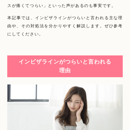
スが痛くてつらい」といった声があるのも事実です。
本記事では、インビザラインがつらいと言われる主な理
由や、その対処法を分かりやすく解説します。ぜひ参考
にしてください。
インビザラインがつらいと言われる
理由