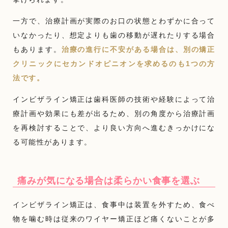
一方で、治療計画が実際のお口の状態とわずかに合って
いなかったり、想定よりも歯の移動が遅れたりする場合
もあります。
治療の進行に不安がある場合は、別の矯正
クリニックにセカンドオピニオンを求めるのも1つの方
法です。
インビザライン矯正は歯科医師の技術や経験によって治
療計画や効果にも差が出るため、別の角度から治療計画
を再検討することで、より良い方向へ進むきっかけにな
る可能性があります。
痛みが気になる場合は柔らかい食事を選ぶ
インビザライン矯正は、食事中は装置を外すため、食べ
物を噛む時は従来のワイヤー矯正ほど痛くないことが多