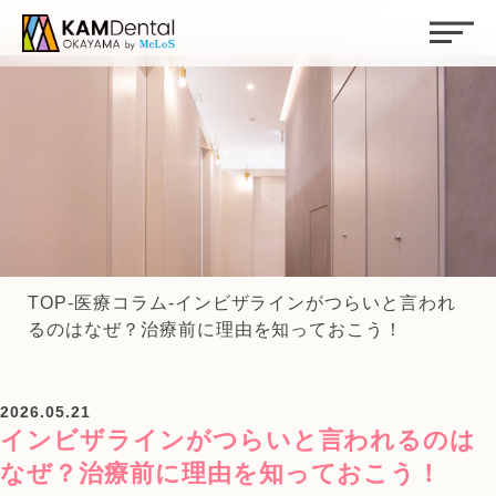
TOP
-
医療コラム
-
インビザラインがつらいと言われ
るのはなぜ？治療前に理由を知っておこう！
2026.05.21
インビザラインがつらいと言われるのは
なぜ？治療前に理由を知っておこう！