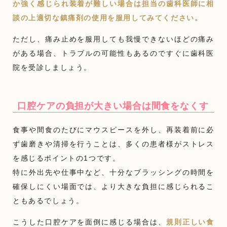
か強く感じられ装着が難しい場合は担当の歯科医師に相
談の上適切な鎮痛剤の使用を服用してみてください。
ただし、痛み止めを服用しても我慢できないほどの痛み
がある場合、トラブルの可能性もあるのですぐに歯科医
院を受診しましょう。
口腔ケアの負担が大きい場合は間食をなくす
食事や間食のたびにマウスピースを外し、再装着前に必
ず歯磨きや清掃を行うことは、多くの患者様がストレス
を感じるポイントの1つです。
特に外出先や仕事中など、十分なブラッシングの時間を
確保しにくい場面では、より大きな負担に感じられるこ
ともあるでしょう。
こうした口腔ケアを面倒に感じる場合は、
規則正しい食