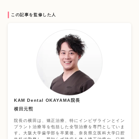
この記事を監修した人
KAM Dental OKAYAMA院長
横田元煕
院長の横田は、矯正治療、特にインビザラインとイン
プラント治療等を包括した全顎治療を専門としていま
す。大阪大学歯学部を卒業後、奈良県立医科大学口腔