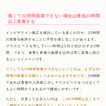
痛くて22時間装着できない場合は最低20時間
以上装着する
インビザライン矯正を検討している多くの方が、22時間
の装着を維持することに不安を感じることがあります。
マウスピースを外していい時間は1日で合計わずか2時
間。つまり、食事と食後の歯磨き以外は常に装着し続け
るというイメージです。
どうしても22時間装着ができないという方は、まずは20
時間の装着を目標にしてみるのもおすすめです。
20時間
であれば食後や入浴後に少しマウスピースをつけなくて
もよい時間がうまれるので継続しやすいです。
ただし、注意しておきたいのは、
この20時間はあくまで
「継続するための最低ライン」だということです。