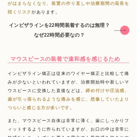
がはまらなくなり、装置の作り直しや治療期間の延長を
招くリスク
があります。
インビザラインを22時間装着するのは無理？
なぜ22時間必要なの？
マウスピースの装着で違和感を感じるため
インビザライン矯正は従来のワイヤー矯正と比較して痛
みが少ないといわれていますが、治療開始時や新しいマ
ウスピースに交換した直後などは、
締め付けや圧迫感、
歯が引っ張られるような痛みを感じ、想像していたより
つらいと感じる方が多いです。
また、マウスピース自体は非常に薄く、歯にしっかりフ
ィットするように作られていますが、お口の中は非常に