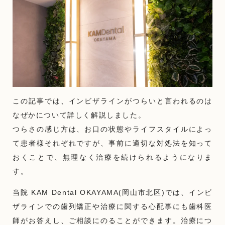
この記事では、インビザラインがつらいと言われるのは
なぜかについて詳しく解説しました。
つらさの感じ方は、お口の状態やライフスタイルによっ
て患者様それぞれですが、事前に適切な対処法を知って
おくことで、無理なく治療を続けられるようになりま
す。
当院 KAM Dental OKAYAMA(岡山市北区)では、インビ
ザラインでの歯列矯正や治療に関する心配事にも歯科医
師がお答えし、ご相談にのることができます。治療につ