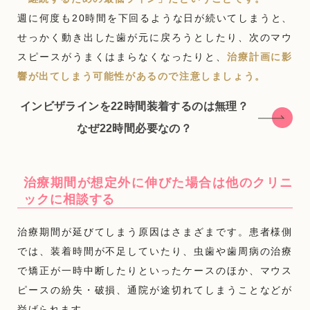
週に何度も20時間を下回るような日が続いてしまうと、
せっかく動き出した歯が元に戻ろうとしたり、次のマウ
スピースがうまくはまらなくなったりと、
治療計画に影
響が出てしまう可能性があるので注意しましょう。
インビザラインを22時間装着するのは無理？
なぜ22時間必要なの？
治療期間が想定外に伸びた場合は他のクリニ
ックに相談する
治療期間が延びてしまう原因はさまざまです。患者様側
では、装着時間が不足していたり、虫歯や歯周病の治療
で矯正が一時中断したりといったケースのほか、マウス
ピースの紛失・破損、通院が途切れてしまうことなどが
挙げられます。