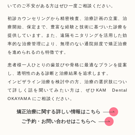
いてのご不安がある方はぜひ一度ご相談ください。
初診カウンセリングから精密検査、治療計画の立案、治
療開始、保定まで、豊富な経験と技術に基づいた診療を
提供しています。また、遠隔モニタリングを活用した効
率的な治療管理により、無理のない通院頻度で矯正治療
を進められるのも特徴です。
患者様一人ひとりの歯並びや骨格に最適なプランを提案
し、透明性のある診断と治療結果を追求します。
インビザライン治療を検討中の方、治療の選択肢につい
て詳しく話を聞いてみたい方は、ぜひKAM Dental
OKAYAMA にご相談ください。
矯正治療に関する詳しい情報はこちら
ご予約・お問い合わせはこちらへ