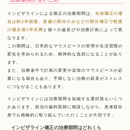
インビザラインによる矯正の治療期間は、
全体矯正の場
合は約2年前後、前歯の部分のみなどの部分矯正で軽度
の場合後1年未満
と個々の歯並びや治療計画によって異
なります。
この期間は、日常的なマウスピースの管理や生活習慣の
変化を求められるため、精神的な負担になることがあり
ます。
また、治療途中で計画の変更や追加のマウスピースが必
要になる場合もあり、予期しない治療の延長がストレス
につながることもあります。
インビザラインには治療期間を短縮する選択肢もいくつ
かあります。担当の歯科医師に相談しながら、患者様自
身でも積極的に取り組んでいただくことが大切です。
インビザライン矯正の治療期間はどれくら