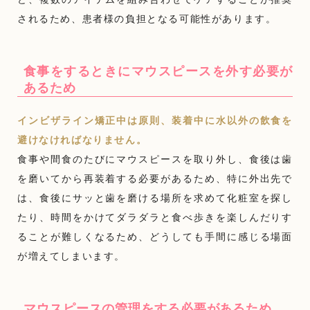
されるため、患者様の負担となる可能性があります。
食事をするときにマウスピースを外す必要が
あるため
インビザライン矯正中は原則、装着中に水以外の飲食を
避けなければなりません。
食事や間食のたびにマウスピースを取り外し、食後は歯
を磨いてから再装着する必要があるため、特に外出先で
は、食後にサッと歯を磨ける場所を求めて化粧室を探し
たり、時間をかけてダラダラと食べ歩きを楽しんだりす
ることが難しくなるため、どうしても手間に感じる場面
が増えてしまいます。
マウスピースの管理をする必要があるため