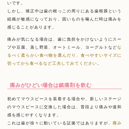
いです。
しかし、矯正中は歯の根っこの周りにある歯根膜という
組織が敏感になっており、固いものを噛んだ時は痛みを
感じることがあります。
痛みが気になる場合は、歯に負担をかけないようにスー
プや豆腐、蒸し野菜、オートミール、ヨーグルトなど
な
るべく柔らかい食べ物を選んだり、食べやすいサイズに
切ってから食べるなど工夫してみてください。
痛みがひどい場合は鎮痛剤を飲む
初めてマウスピースを装着する場合や、新しいステージ
のマウスピースに交換した場合は、普段より痛みや違和
感を感じやすくなります。
これは歯が徐々に動いている証拠ではありますが、
痛み