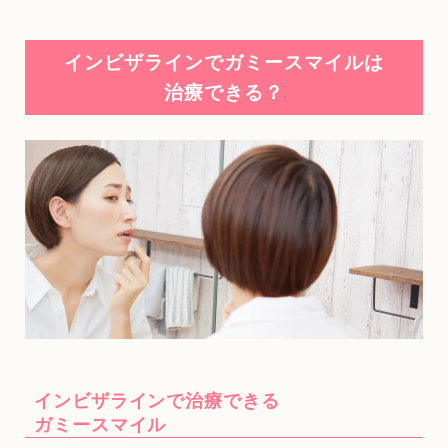
インビザラインでガミースマイルは
治療できる？
インビザラインで治療できる
ガミースマイル