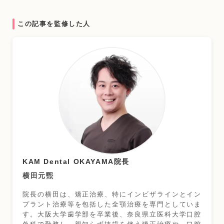
この記事を監修した人
KAM Dental OKAYAMA院長
横田元煕
院長の横田は、矯正治療、特にインビザラインとイン
プラント治療等を包括した全顎治療を専門としていま
す。大阪大学歯学部を卒業後、奈良県立医科大学口腔