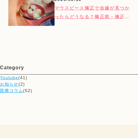
マウスピース矯正で虫歯が見つか
ったらどうなる？矯正前・矯正後
別に対処法を解説
Category
Youtube
(41)
お知らせ
(2)
医療コラム
(52)