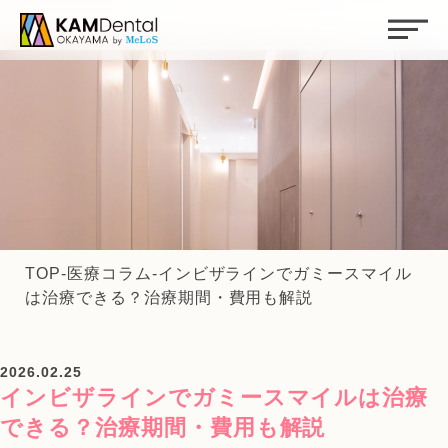
TOP
-
医療コラム
-
インビザラインでガミースマイル
は治療できる？治療期間・費用も解説
2026.02.25
インビザラインでガミースマイルは治療
できる？治療期間・費用も解説