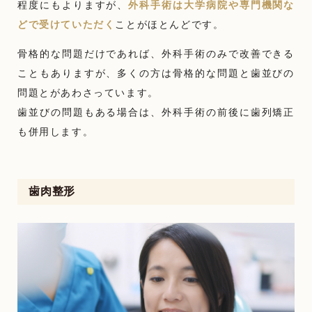
程度にもよりますが、
外科手術は大学病院や専門機関な
どで受けていただく
ことがほとんどです。
骨格的な問題だけであれば、外科手術のみで改善できる
こともありますが、多くの方は骨格的な問題と歯並びの
問題とがあわさっています。
歯並びの問題もある場合は、外科手術の前後に歯列矯正
も併用します。
歯肉整形