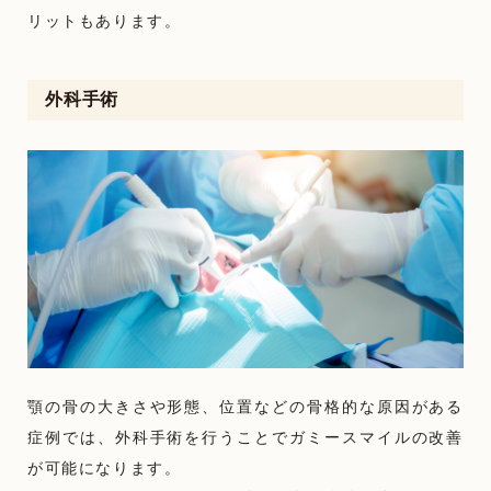
リットもあります。
外科手術
顎の骨の大きさや形態、位置などの骨格的な原因がある
症例では、外科手術を行うことでガミースマイルの改善
が可能になります。