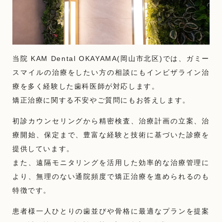
当院 KAM Dental OKAYAMA(岡山市北区)では、ガミー
スマイルの治療をしたい方の相談にもインビザライン治
療を多く経験した歯科医師が対応します。
矯正治療に関する不安やご質問にもお答えします。
初診カウンセリングから精密検査、治療計画の立案、治
療開始、保定まで、豊富な経験と技術に基づいた診療を
提供しています。
また、遠隔モニタリングを活用した効率的な治療管理に
より、無理のない通院頻度で矯正治療を進められるのも
特徴です。
患者様一人ひとりの歯並びや骨格に最適なプランを提案