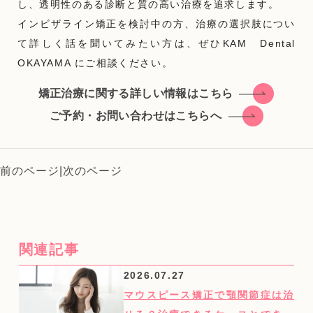
し、透明性のある診断と質の高い治療を追求します。
インビザライン矯正を検討中の方、治療の選択肢につい
て詳しく話を聞いてみたい方は、ぜひKAM Dental
OKAYAMA にご相談ください。
矯正治療に関する詳しい情報はこちら
ご予約・お問い合わせはこちらへ
前のページ
|
次のページ
関連記事
2026.07.27
マウスピース矯正で顎関節症は治