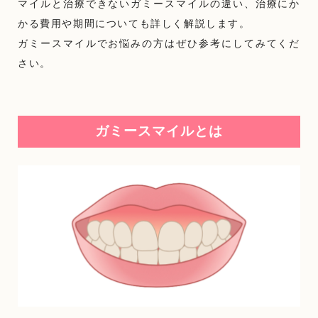
マイルと治療できないガミースマイルの違い、治療にか
かる費用や期間についても詳しく解説します。
ガミースマイルでお悩みの方はぜひ参考にしてみてくだ
さい。
ガミースマイルとは