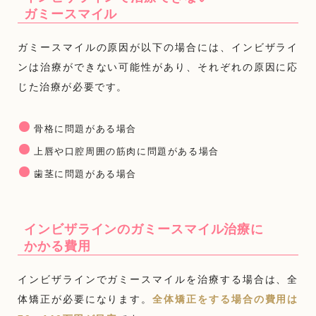
ガミースマイル
ガミースマイルの原因が以下の場合には、インビザライ
ンは治療ができない可能性があり、それぞれの原因に応
じた治療が必要です。
骨格に問題がある場合
上唇や口腔周囲の筋肉に問題がある場合
歯茎に問題がある場合
インビザラインのガミースマイル治療に
かかる費用
インビザラインでガミースマイルを治療する場合は、全
体矯正が必要になります。
全体矯正をする場合の費用は