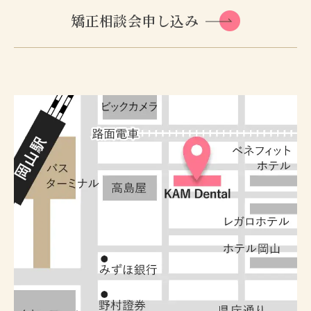
矯正相談会申し込み