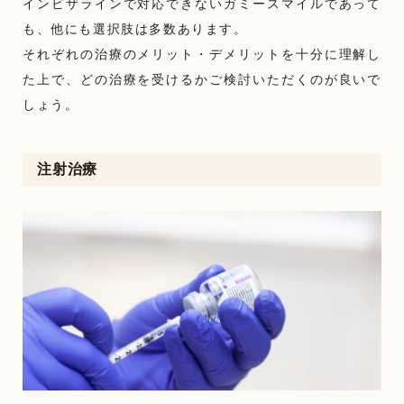
インビザラインで対応できないガミースマイルであって
も、他にも選択肢は多数あります。
それぞれの治療のメリット・デメリットを十分に理解し
た上で、どの治療を受けるかご検討いただくのが良いで
しょう。
注射治療