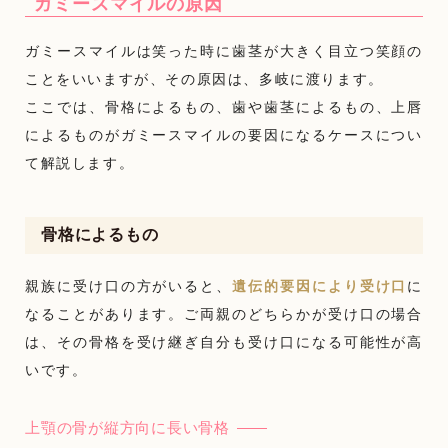
ガミースマイルの原因
ガミースマイルは笑った時に歯茎が大きく目立つ笑顔の
ことをいいますが、その原因は、多岐に渡ります。
ここでは、骨格によるもの、歯や歯茎によるもの、上唇
によるものがガミースマイルの要因になるケースについ
て解説します。
骨格によるもの
親族に受け口の方がいると、
遺伝的要因により受け口
に
なることがあります。ご両親のどちらかが受け口の場合
は、その骨格を受け継ぎ自分も受け口になる可能性が高
いです。
上顎の骨が縦方向に長い骨格