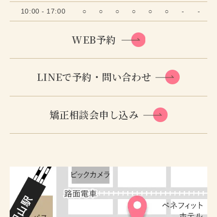
10:00 - 17:00
○
○
○
○
○
○
-
-
WEB予約
LINEで予約・問い合わせ
矯正相談会申し込み