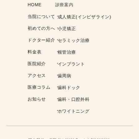
HOME
診療案内
当院について
成人矯正(インビザライン)
初めての方へ
小児矯正
ドクター紹介
セラミック治療
料金表
根管治療
医院紹介
インプラント
アクセス
歯周病
医療コラム
歯科ドック
お知らせ
歯科・口腔外科
ホワイトニング