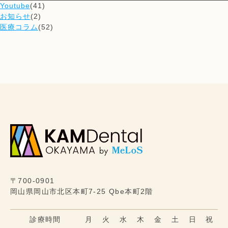
Youtube
(41)
お知らせ
(2)
医療コラム
(52)
〒700-0901
岡山県岡山市北区本町7-25 Qbe本町2階
診療時間
月
火
水
木
金
土
日
祝