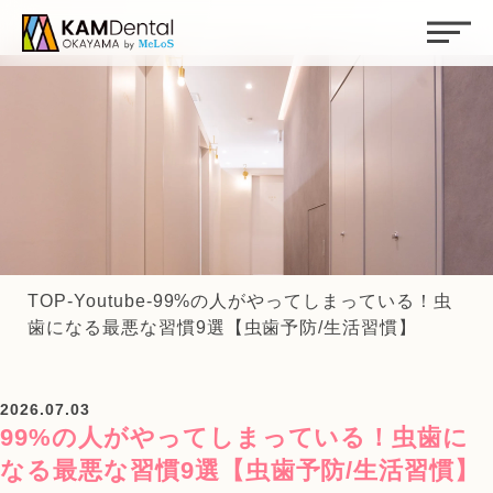
TOP
-
Youtube
-
99%の人がやってしまっている！虫
歯になる最悪な習慣9選【虫歯予防/生活習慣】
2026.07.03
99%の人がやってしまっている！虫歯に
なる最悪な習慣9選【虫歯予防/生活習慣】