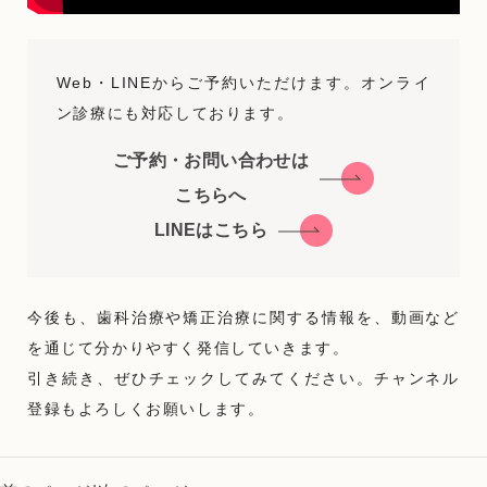
Web・LINEからご予約いただけます。オンライ
ン診療にも対応しております。
ご予約・お問い合わせは
こちらへ
LINEはこちら
今後も、歯科治療や矯正治療に関する情報を、動画など
を通じて分かりやすく発信していきます。
引き続き、ぜひチェックしてみてください。チャンネル
登録もよろしくお願いします。