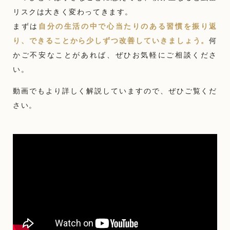
リスクは大きく変わってきます。
まずは
自分の生活の中で心当たりのある習慣を振り返
り、できることから少しずつ改善していきましょう。
何
かご不安なことがあれば、ぜひお気軽にご相談くださ
い。
動画でもより詳しく解説していますので、ぜひご覧くだ
さい。