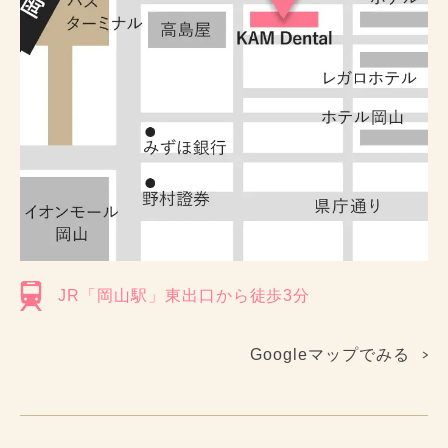
JR「岡山駅」東出口から徒歩3分
Googleマップでみる