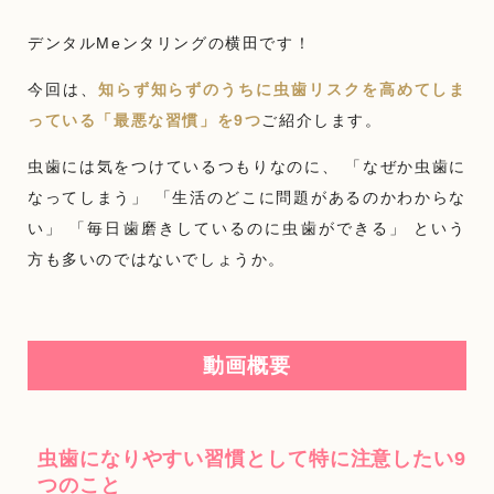
デンタルMeンタリングの横田です！
今回は、
知らず知らずのうちに虫歯リスクを高めてしま
っている「最悪な習慣」を9つ
ご紹介します。
虫歯には気をつけているつもりなのに、 「なぜか虫歯に
なってしまう」 「生活のどこに問題があるのかわからな
い」 「毎日歯磨きしているのに虫歯ができる」 という
方も多いのではないでしょうか。
動画概要
虫歯になりやすい習慣として特に注意したい9
つのこと