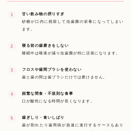
甘い飲み物の摂りすぎ
砂糖が口内に残留して虫歯菌の栄養になってしまい
ます。
寝る前の歯磨きをしない
睡眠中は唾液が減り虫歯菌が特に活発になります。
フロスや歯間ブラシを使わない
歯と歯の間は歯ブラシだけでは磨けません。
頻繁な間食・不規則な食事
口が酸性になる時間が長くなります。
歯ぎしり・食いしばり
歯が割れたり歯周病が急速に進行するケースもあり